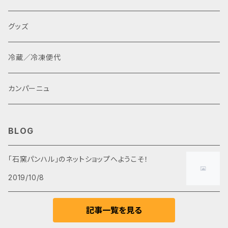
グッズ
冷蔵／冷凍便代
カンパーニュ
BLOG
「石窯パンハル」のネットショップへようこそ！
2019/10/8
記事一覧を見る