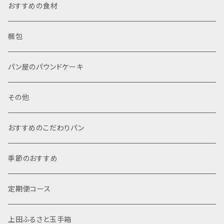
おすすめの食材
梱包
パン屋のパウンドケーキ
その他
おすすめのこだわりパン
季節のおすすめ
定期便コース
上田ふるさと玉手箱