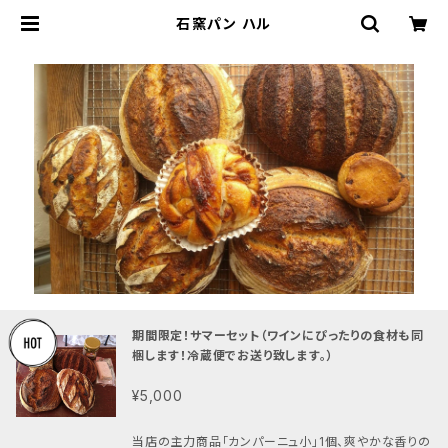
石窯パン ハル
期間限定！サマーセット（ワインにぴったりの食材も同
梱します！冷蔵便でお送り致します。）
¥5,000
当店の主力商品「カンパーニュ小」1個、爽やかな香りの