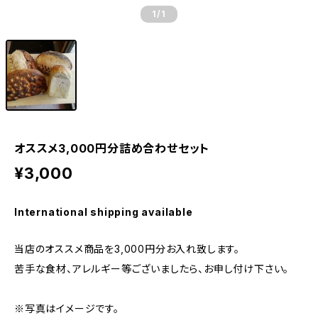
1
/1
オススメ3,000円分詰め合わせセット
¥3,000
International shipping available
当店のオススメ商品を3,000円分お入れ致します。
苦手な食材、アレルギー等ございましたら、お申し付け下さい。
※写真はイメージです。