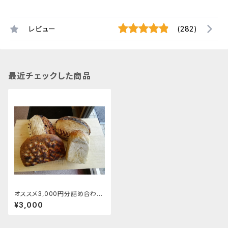
レビュー
(282)
最近チェックした商品
オススメ3,000円分詰め合わせ
セット
¥3,000