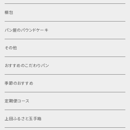
梱包
パン屋のパウンドケーキ
その他
おすすめのこだわりパン
季節のおすすめ
定期便コース
上田ふるさと玉手箱